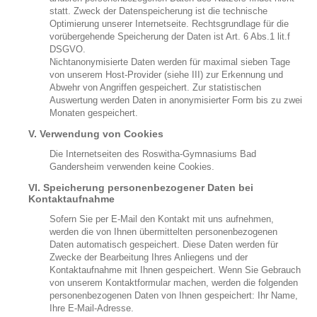
statt. Zweck der Datenspeicherung ist die technische
Optimierung unserer Internetseite. Rechtsgrundlage für die
vorübergehende Speicherung der Daten ist Art. 6 Abs.1 lit.f
DSGVO.
Nichtanonymisierte Daten werden für maximal sieben Tage
von unserem Host-Provider (siehe III) zur Erkennung und
Abwehr von Angriffen gespeichert. Zur statistischen
Auswertung werden Daten in anonymisierter Form bis zu zwei
Monaten gespeichert.
V. Verwendung von Cookies
Die Internetseiten des Roswitha-Gymnasiums Bad
Gandersheim verwenden keine Cookies.
VI. Speicherung personenbezogener Daten bei
Kontaktaufnahme
Sofern Sie per E-Mail den Kontakt mit uns aufnehmen,
werden die von Ihnen übermittelten personenbezogenen
Daten automatisch gespeichert. Diese Daten werden für
Zwecke der Bearbeitung Ihres Anliegens und der
Kontaktaufnahme mit Ihnen gespeichert. Wenn Sie Gebrauch
von unserem Kontaktformular machen, werden die folgenden
personenbezogenen Daten von Ihnen gespeichert: Ihr Name,
Ihre E-Mail-Adresse.