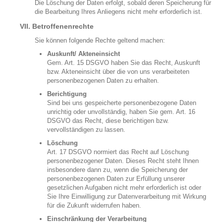
Die Löschung der Daten erfolgt, sobald deren Speicherung für
die Bearbeitung Ihres Anliegens nicht mehr erforderlich ist.
VII. Betroffenenrechte
Sie können folgende Rechte geltend machen:
Auskunft/ Akteneinsicht
Gem. Art. 15 DSGVO haben Sie das Recht, Auskunft
bzw. Akteneinsicht über die von uns verarbeiteten
personenbezogenen Daten zu erhalten.
Berichtigung
Sind bei uns gespeicherte personenbezogene Daten
unrichtig oder unvollständig, haben Sie gem. Art. 16
DSGVO das Recht, diese berichtigen bzw.
vervollständigen zu lassen.
Löschung
Art. 17 DSGVO normiert das Recht auf Löschung
personenbezogener Daten. Dieses Recht steht Ihnen
insbesondere dann zu, wenn die Speicherung der
personenbezogenen Daten zur Erfüllung unserer
gesetzlichen Aufgaben nicht mehr erforderlich ist oder
Sie Ihre Einwilligung zur Datenverarbeitung mit Wirkung
für die Zukunft widerrufen haben.
Einschränkung der Verarbeitung