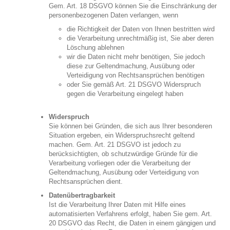
Gem. Art. 18 DSGVO können Sie die Einschränkung der
personenbezogenen Daten verlangen, wenn
die Richtigkeit der Daten von Ihnen bestritten wird
die Verarbeitung unrechtmäßig ist, Sie aber deren
Löschung ablehnen
wir die Daten nicht mehr benötigen, Sie jedoch
diese zur Geltendmachung, Ausübung oder
Verteidigung von Rechtsansprüchen benötigen
oder Sie gemäß Art. 21 DSGVO Widerspruch
gegen die Verarbeitung eingelegt haben
Widerspruch
Sie können bei Gründen, die sich aus Ihrer besonderen
Situation ergeben, ein Widerspruchsrecht geltend
machen. Gem. Art. 21 DSGVO ist jedoch zu
berücksichtigten, ob schutzwürdige Gründe für die
Verarbeitung vorliegen oder die Verarbeitung der
Geltendmachung, Ausübung oder Verteidigung von
Rechtsansprüchen dient.
Datenübertragbarkeit
Ist die Verarbeitung Ihrer Daten mit Hilfe eines
automatisierten Verfahrens erfolgt, haben Sie gem. Art.
20 DSGVO das Recht, die Daten in einem gängigen und